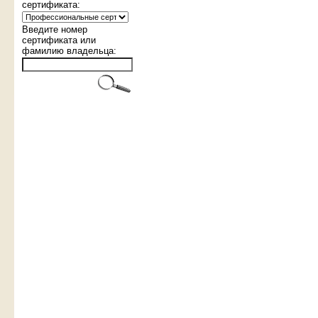
cертификата:
Введите номер
сертификата или
фамилию владельца: