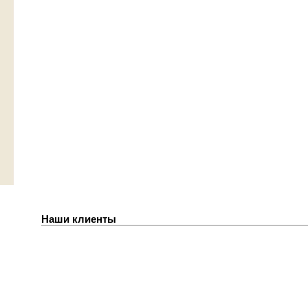
Наши клиенты