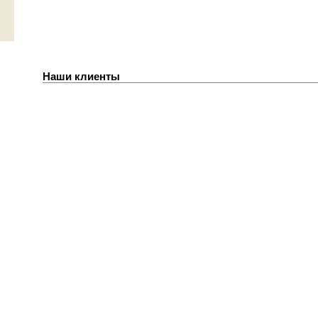
Наши клиенты