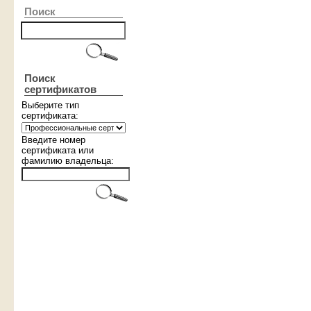
Поиск
Поиск
сертификатов
Выберите тип
cертификата:
Введите номер
сертификата или
фамилию владельца: