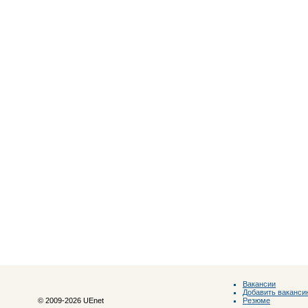
Вакансии
Добавить ваканси
Резюме
© 2009-2026 UEnet